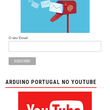
O seu Email
ARDUINO PORTUGAL NO YOUTUBE