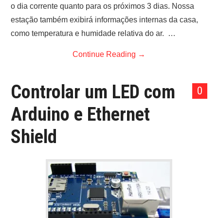
o dia corrente quanto para os próximos 3 dias. Nossa
estação também exibirá informações internas da casa,
como temperatura e humidade relativa do ar. …
Continue Reading
→
Controlar um LED com
0
Arduino e Ethernet
Shield