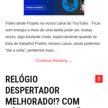
Vídeo deste Projeto no nosso canal do YouTube: Ficar
sem energia a meio de uma tarefa pode ser, muitas
vezes, algo bastante chato, especialmente quando se
trata de trabalho! Porém, nesses casos, ainda podemos
“dar a volta”, perdemos mais…
Continue Reading
→
RELÓGIO
0
DESPERTADOR
MELHORADO!? COM