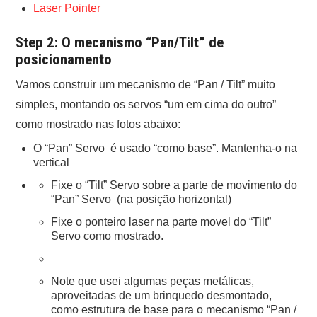
Laser Pointer
Step 2: O mecanismo “Pan/Tilt” de
posicionamento
Vamos construir um mecanismo de “Pan / Tilt” muito
simples, montando os servos “um em cima do outro”
como mostrado nas fotos abaixo:
O “Pan” Servo é usado “como base”. Mantenha-o na
vertical
Fixe o “Tilt” Servo sobre a parte de movimento do
“Pan” Servo (na posição horizontal)
Fixe o ponteiro laser na parte movel do “Tilt”
Servo como mostrado.
Note que usei algumas peças metálicas,
aproveitadas de um brinquedo desmontado,
como estrutura de base para o mecanismo “Pan /