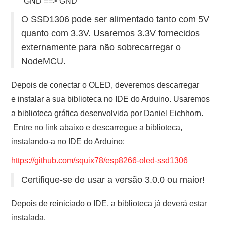
GND ==> GND
O SSD1306 pode ser alimentado tanto com 5V
quanto com 3.3V. Usaremos 3.3V fornecidos
externamente para não sobrecarregar o
NodeMCU.
Depois de conectar o OLED, deveremos descarregar
e instalar a sua biblioteca no IDE do Arduino. Usaremos
a biblioteca gráfica desenvolvida por Daniel Eichhorn.
Entre no link abaixo e descarregue a biblioteca,
instalando-a no IDE do Arduino:
https://github.com/squix78/esp8266-oled-ssd1306
Certifique-se de usar a versão 3.0.0 ou maior!
Depois de reiniciado o IDE, a biblioteca já deverá estar
instalada.