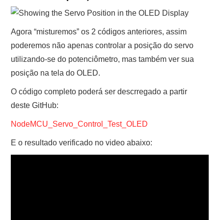
Agora “misturemos” os 2 códigos anteriores, assim
poderemos não apenas controlar a posição do servo
utilizando-se do potenciômetro, mas também ver sua
posição na tela do OLED.
O código completo poderá ser descrregado a partir
deste GitHub:
NodeMCU_Servo_Control_Test_OLED
E o resultado verificado no video abaixo: