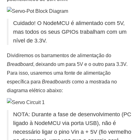
Cuidado! O NodeMCU é alimentado com 5V,
mas todos os seus GPIOs trabalham com um
nível de 3.3V.
Dividiremos os barramentos de alimentação do
Breadboard
, deixando um para 5V e o outro para 3.3V.
Para isso, usaremos uma fonte de alimentação
específica para
Breadboards
como a mostrada no
diagrama elétrico abaixo:
NOTA: Durante a fase de desenvolvimento (PC
ligado à NodeMCU via porta USB), não é
necessário ligar o pino Vin a + 5V (fio vermelho