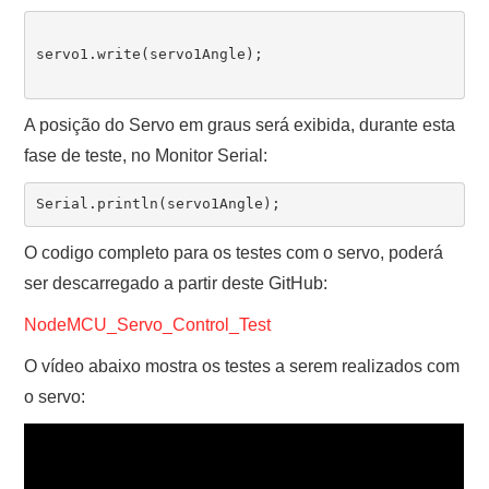
servo1.write(servo1Angle); 

A posição do Servo em graus será exibida, durante esta
fase de teste, no Monitor Serial:
O codigo completo para os testes com o servo, poderá
ser descarregado a partir deste GitHub:
NodeMCU_Servo_Control_Test
O vídeo abaixo mostra os testes a serem realizados com
o servo: