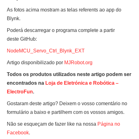
As fotos acima mostram as telas referents ao app do
Blynk.
Poderá descarregar o programa complete a partir
deste GitHub:
NodeMCU_Servo_Ctrl_Blynk_EXT
Artigo disponibilizado por
MJRobot.org
Todos os produtos utilizados neste artigo podem ser
encontrados na
Loja de Eletrónica e Robótica –
ElectroFun
.
Gostaram deste artigo? Deixem o vosso comentário no
formulário a baixo e partilhem com os vossos amigos.
Não se esqueçam de fazer like na nossa
Página no
Facebook
.