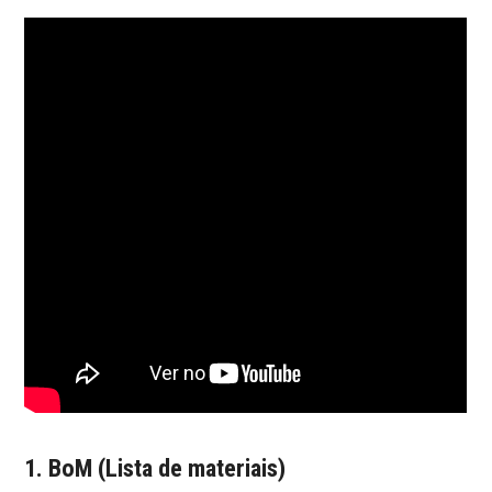
1. BoM (Lista de materiais)