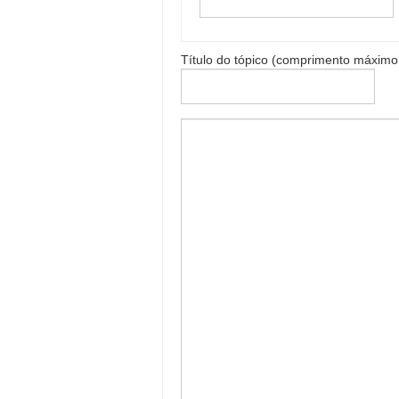
Título do tópico (comprimento máximo: