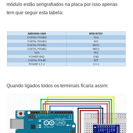
módulo estão serigrafiados na placa por isso apenas
tem que seguir esta tabela:
Quando ligados todos os terminais ficaria assim: