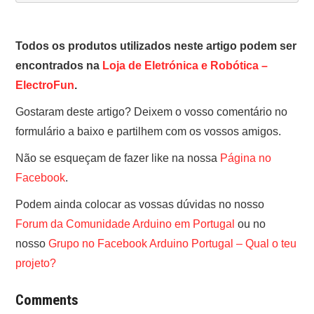
Todos os produtos utilizados neste artigo podem ser
encontrados na
Loja de Eletrónica e Robótica –
ElectroFun
.
Gostaram deste artigo? Deixem o vosso comentário no
formulário a baixo e partilhem com os vossos amigos.
Não se esqueçam de fazer like na nossa
Página no
Facebook
.
Podem ainda colocar as vossas dúvidas no nosso
Forum da Comunidade Arduino em Portugal
ou no
nosso
Grupo no Facebook Arduino Portugal – Qual o teu
projeto?
Comments