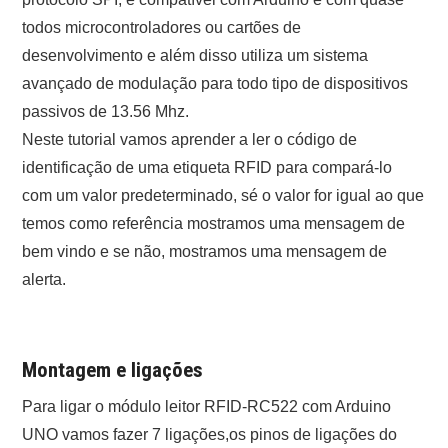
todos microcontroladores ou cartões de
desenvolvimento e além disso utiliza um sistema
avançado de modulação para todo tipo de dispositivos
passivos de 13.56 Mhz.
Neste tutorial vamos aprender a ler o código de
identificação de uma etiqueta RFID para compará-lo
com um valor predeterminado, sé o valor for igual ao que
temos como referência mostramos uma mensagem de
bem vindo e se não, mostramos uma mensagem de
alerta.
Montagem e ligações
Para ligar o módulo leitor RFID-RC522 com Arduino
UNO vamos fazer 7 ligações,os pinos de ligações do