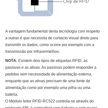
A vantagem fundamental desta tecnologia com respeito
a outras é que necessita de contacto visual direto para
transmitir os dados, como ocorre por exemplo com a
transmissão por infravermelhos.
NOTA:
Existem dois tipos de etiquetas RFID, as
passivas e as ativas. As passivas podem responder a
pedidos sem necessidade de alimentação externa,
enquanto que as ativas precisam de uma fonte de
alimentação como por exemplo uma pilha ou uma
bateria.
O Módulo leitor RFID-RC522 controla-se através do
protocolo SPI, é compatível com Arduino e com quase