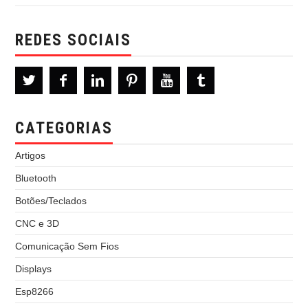
REDES SOCIAIS
CATEGORIAS
Artigos
Bluetooth
Botões/Teclados
CNC e 3D
Comunicação Sem Fios
Displays
Esp8266