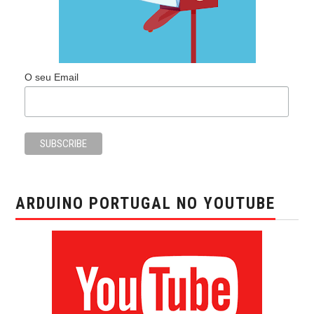
O seu Email
ARDUINO PORTUGAL NO YOUTUBE