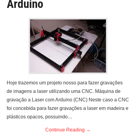
Arduino
ARDUINO
FORUM
CONTACTOS
Hoje trazemos um projeto nosso para fazer gravações
de imagens a laser utilizando uma CNC. Máquina de
gravação a Laser com Arduino (CNC) Neste caso a CNC
foi concebida para fazer gravações a laser em madeira e
plásticos opacos, possuindo…
Continue Reading
→