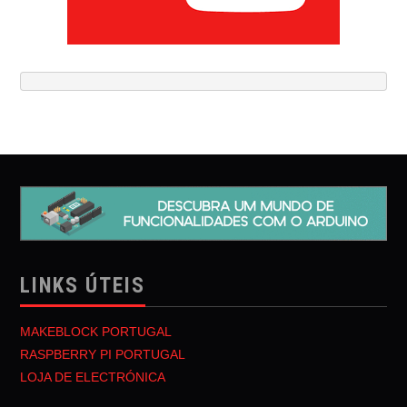
LINKS ÚTEIS
MAKEBLOCK PORTUGAL
RASPBERRY PI PORTUGAL
LOJA DE ELECTRÓNICA