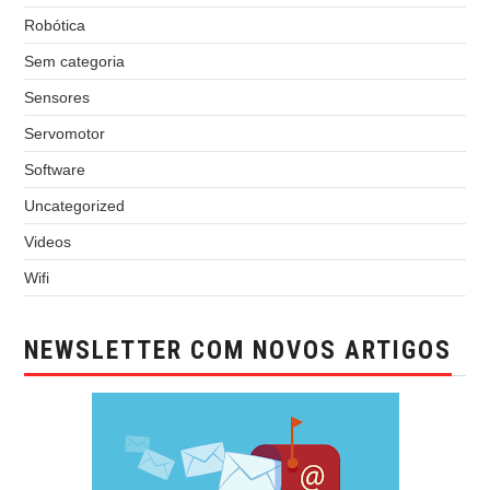
Robótica
Sem categoria
Sensores
Servomotor
Software
Uncategorized
Videos
Wifi
NEWSLETTER COM NOVOS ARTIGOS