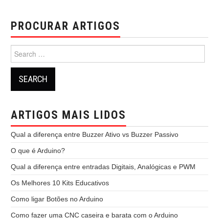
PROCURAR ARTIGOS
Search
for:
ARTIGOS MAIS LIDOS
Qual a diferença entre Buzzer Ativo vs Buzzer Passivo
O que é Arduino?
Qual a diferença entre entradas Digitais, Analógicas e PWM
Os Melhores 10 Kits Educativos
Como ligar Botões no Arduino
Como fazer uma CNC caseira e barata com o Arduino