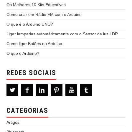
Os Melhores 10 Kits Educativos
Como criar um Rádio FM com o Arduino
O que é o Arduino UNO?
Ligar lampadas automáticamente com o Sensor de luz LDR
Como ligar Botões no Arduino
O que é Arduino?
REDES SOCIAIS
CATEGORIAS
Artigos