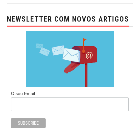
NEWSLETTER COM NOVOS ARTIGOS
O seu Email