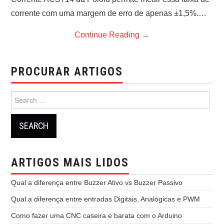
corrente com uma margem de erro de apenas ±1,5%.…
Continue Reading
→
PROCURAR ARTIGOS
Search
for:
ARTIGOS MAIS LIDOS
Qual a diferença entre Buzzer Ativo vs Buzzer Passivo
Qual a diferença entre entradas Digitais, Analógicas e PWM
Como fazer uma CNC caseira e barata com o Arduino