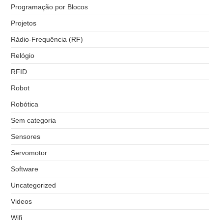
Programação por Blocos
Projetos
Rádio-Frequência (RF)
Relógio
RFID
Robot
Robótica
Sem categoria
Sensores
Servomotor
Software
Uncategorized
Videos
Wifi