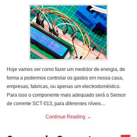
ARDUINO
FORUM
CONTACTOS
Hoje vamos ver como fazer um medidor de energia, de
forma a podermos controlar os gastos em nossa casa,
empresas, fabricas, ou apenas um electrodoméstico.
Para isso o componente mais adequado será o Sensor
de corrente SCT-013, para diferentes níveis…
Continue Reading
→