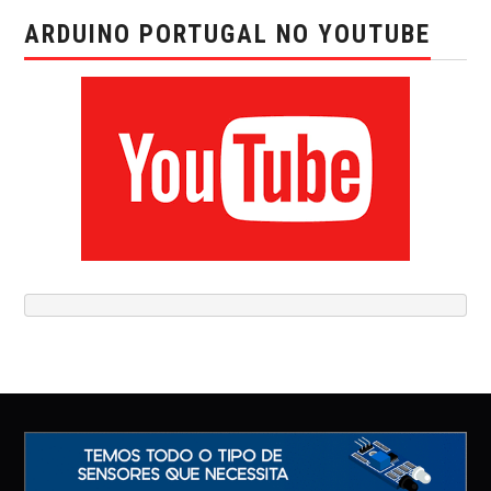
ARDUINO PORTUGAL NO YOUTUBE