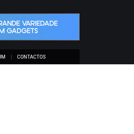
UM
CONTACTOS