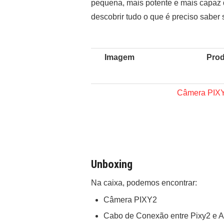
pequena, mais potente e mais capaz d
descobrir tudo o que é preciso saber
Imagem
Prod
Câmera PIX
Unboxing
Na caixa, podemos encontrar:
Câmera PIXY2
Cabo de Conexão entre Pixy2 e A