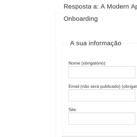
Resposta a: A Modern A
Onboarding
A sua informação
Nome (obrigatório):
Email (não será publicado) (obrigat
Site: