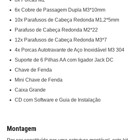
6x Cobre de Passagem Dupla M3*10mm
10x Parafusos de Cabeça Redonda M1,2*5mm
Parafuso de Cabeça Redonda M2*22
12x Parafusos de Cabeça Redonda M3*7
4x Porcas Autotravante de Aço Inoxidável M3 304
Suporte de 6 Pilhas AA com ligador Jack DC
Chave de Fenda
Mini Chave de Fenda
Caixa Grande
CD com Software e Guia de Instalação
Montagem