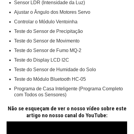
Sensor LDR (Intensidade da Luz)
Ajustar o Ângulo dos Motores Servo
Controlar o Módulo Ventoinha
Teste do Sensor de Precipitação
Teste do Sensor de Movimento
Teste do Sensor de Fumo MQ-2
Teste do Display LCD I2C
Teste do Sensor de Humidade do Solo
Teste do Módulo Bluetooth HC-05
Programa de Casa Inteligente (Programa Completo
com Todos os Sensores)
Não se esqueçam de ver o nosso vídeo sobre este
artigo no nosso canal do YouTube: