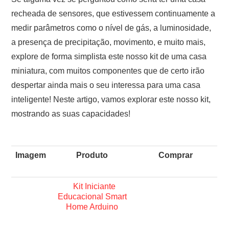
recheada de sensores, que estivessem continuamente a
medir parâmetros como o nível de gás, a luminosidade,
a presença de precipitação, movimento, e muito mais,
explore de forma simplista este nosso kit de uma casa
miniatura, com muitos componentes que de certo irão
despertar ainda mais o seu interessa para uma casa
inteligente! Neste artigo, vamos explorar este nosso kit,
mostrando as suas capacidades!
Imagem
Produto
Comprar
Kit Iniciante
Educacional Smart
Home Arduino