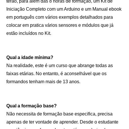
terão, para além das 8 horas de formação, um Kit de
Iniciação Completo com um Arduino e um Manual ebook
em português com vários exemplos detalhados para
colocar em pratica vários sensores e módulos que já
estão incluídos no Kit.
Qual a idade mínima?
Na realidade, este é um curso que abrange todas as
faixas etárias. No entanto, é aconselhável que os
formandos tenham mais de 13 anos.
Qual a formação base?
Não necessita de formação base especifica, precisa
apenas de ter vontade de aprender. Desde o estudante