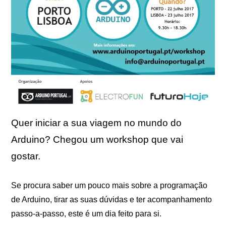
Quer iniciar a sua viagem no mundo do
Arduino? Chegou um workshop que vai
gostar.
Se procura saber um pouco mais sobre a programação
de Arduino, tirar as suas dúvidas e ter acompanhamento
passo-a-passo, este é um dia feito para si.