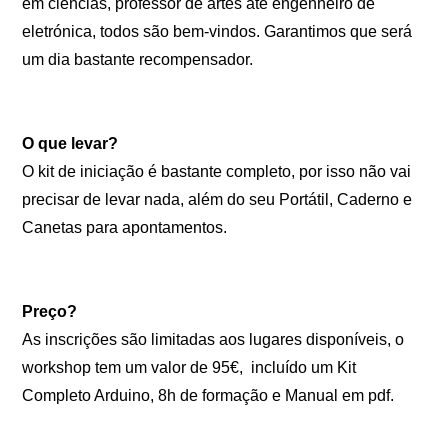
em ciências, professor de artes até engenheiro de
eletrónica, todos são bem-vindos. Garantimos que será
um dia bastante recompensador.
O que levar?
O kit de iniciação é bastante completo, por isso não vai
precisar de levar nada, além do seu Portátil, Caderno e
Canetas para apontamentos.
Preço?
As inscrições são limitadas aos lugares disponíveis, o
workshop tem um valor de 95€, incluído um Kit
Completo Arduino, 8h de formação e Manual em pdf.