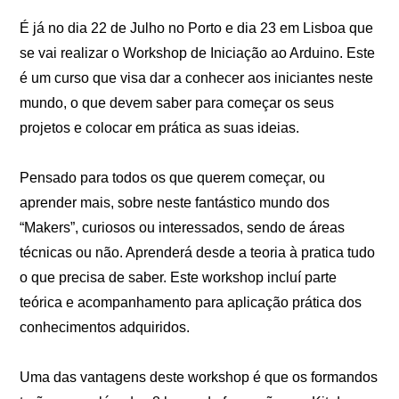
É já no dia 22 de Julho no Porto e dia 23 em Lisboa que
se vai realizar o Workshop de Iniciação ao Arduino. Este
é um curso que visa dar a conhecer aos iniciantes neste
mundo, o que devem saber para começar os seus
projetos e colocar em prática as suas ideias.
Pensado para todos os que querem começar, ou
aprender mais, sobre neste fantástico mundo dos
“Makers”, curiosos ou interessados, sendo de áreas
técnicas ou não. Aprenderá desde a teoria à pratica tudo
o que precisa de saber. Este workshop incluí parte
teórica e acompanhamento para aplicação prática dos
conhecimentos adquiridos.
Uma das vantagens deste workshop é que os formandos