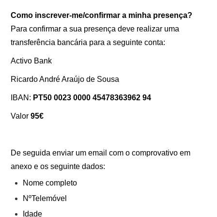
Como inscrever-me/confirmar a minha presença?
Para confirmar a sua presença deve realizar uma
transferência bancária para a seguinte conta:
Activo Bank
Ricardo André Araújo de Sousa
IBAN:
PT50 0023 0000 45478363962 94
Valor
95€
De seguida enviar um email com o comprovativo em
anexo e os seguinte dados:
Nome completo
NºTelemóvel
Idade