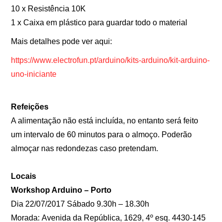
10 x Resistência 10K
1 x Caixa em plástico para guardar todo o material
Mais detalhes pode ver aqui:
https://www.electrofun.pt/arduino/kits-arduino/kit-arduino-
uno-iniciante
Refeições
A alimentação não está incluída, no entanto será feito
um intervalo de 60 minutos para o almoço. Poderão
almoçar nas redondezas caso pretendam.
Locais
Workshop Arduino – Porto
Dia 22/07/2017 Sábado 9.30h – 18.30h
Morada: Avenida da República, 1629, 4º esq. 4430-145