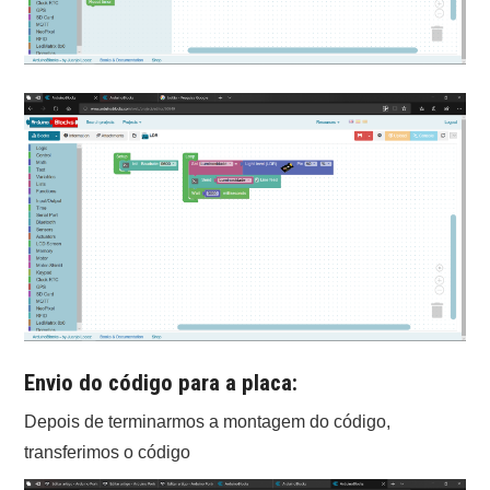
Envio do código para a placa:
Depois de terminarmos a montagem do código,
transferimos o código