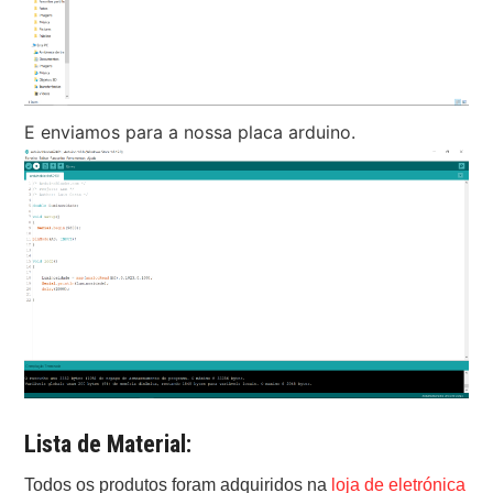
E enviamos para a nossa placa arduino.
Lista de Material:
Todos os produtos foram adquiridos na
loja de eletrónica