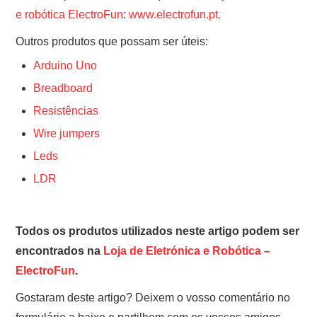
e robótica ElectroFun
:
www.electrofun.pt.
Outros produtos que possam ser úteis:
Arduino Uno
Breadboard
Resistências
Wire jumpers
Leds
LDR
Todos os produtos utilizados neste artigo podem ser
encontrados na
Loja de Eletrónica e Robótica –
ElectroFun
.
Gostaram deste artigo? Deixem o vosso comentário no