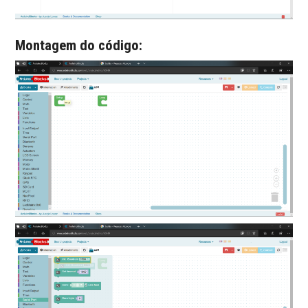
Montagem do código: