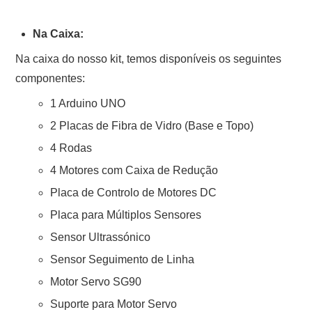
Na Caixa:
Na caixa do nosso kit, temos disponíveis os seguintes
componentes:
1 Arduino UNO
2 Placas de Fibra de Vidro (Base e Topo)
4 Rodas
4 Motores com Caixa de Redução
Placa de Controlo de Motores DC
Placa para Múltiplos Sensores
Sensor Ultrassónico
Sensor Seguimento de Linha
Motor Servo SG90
Suporte para Motor Servo