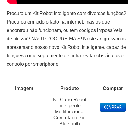
Procura um Kit Robot Inteligente com diversas funções?
Procurou em todo o lado na internet, mas os que
encontrou não funcionam, ou tem códigos impossíveis
de utilizar? NÃO PROCURE MAIS! Neste artigo, vamos
apresentar o nosso novo Kit Robot Inteligente, capaz de
funções como seguimento de linha, evitar obstáculos e
controlo por smartphone!
Imagem
Produto
Comprar
Kit Carro Robot
Inteligente
COMPRAR
Multifuncional
Controlado Por
Bluetooth