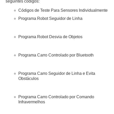
seguintes códigos:
Códigos de Teste Para Sensores Individualmente
Programa Robot Seguidor de Linha
Programa Robot Desvia de Objetos
Programa Carro Controlado por Bluetooth
Programa Carro Seguidor de Linha e Evita
Obstáculos
Programa Carro Controlado por Comando
Infravermelhos