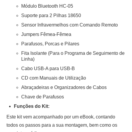
Módulo Bluetooth HC-05
Suporte para 2 Pilhas 18650
Sensor Infravermelhos com Comando Remoto
Jumpers Fêmea-Fêmea
Parafusos, Porcas e Pilares
Fita Isolante (Para o Programa de Seguimento de
Linha)
Cabo USB-A para USB-B
CD com Manuais de Utilização
Abraçadeiras e Organizadores de Cabos
Chave de Parafusos
Funções do Kit:
Este kit vem acompanhado por um eBook, contando
todos os passos para a sua montagem, bem como os