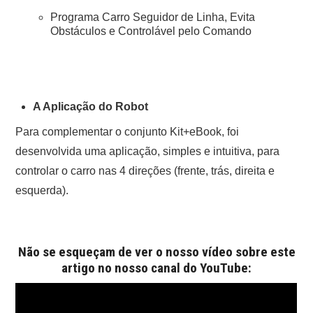
Programa Carro Seguidor de Linha, Evita
Obstáculos e Controlável pelo Comando
A Aplicação do Robot
Para complementar o conjunto Kit+eBook, foi
desenvolvida uma aplicação, simples e intuitiva, para
controlar o carro nas 4 direções (frente, trás, direita e
esquerda).
Não se esqueçam de ver o nosso vídeo sobre este
artigo no nosso canal do YouTube: