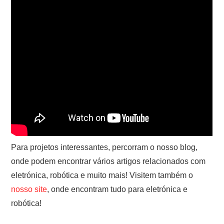
Para projetos interessantes, percorram o nosso blog,
onde podem encontrar vários artigos relacionados com
eletrónica, robótica e muito mais! Visitem também o
nosso site
, onde encontram tudo para eletrónica e
robótica!