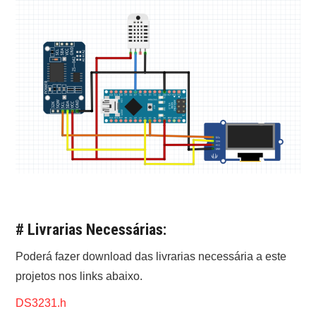
# Livrarias Necessárias:
Poderá fazer download das livrarias necessária a este
projetos nos links abaixo.
DS3231.h