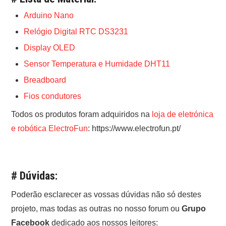
Arduino Nano
Relógio Digital RTC DS3231
Display OLED
Sensor Temperatura e Humidade DHT11
Breadboard
Fios condutores
Todos os produtos foram adquiridos na
loja de eletrónica
e robótica ElectroFun
: https://www.electrofun.pt/
# Dúvidas:
Poderão esclarecer as vossas dúvidas não só destes
projeto, mas todas as outras no nosso forum ou
Grupo
Facebook
dedicado aos nossos leitores: