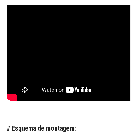
# Esquema de montagem: