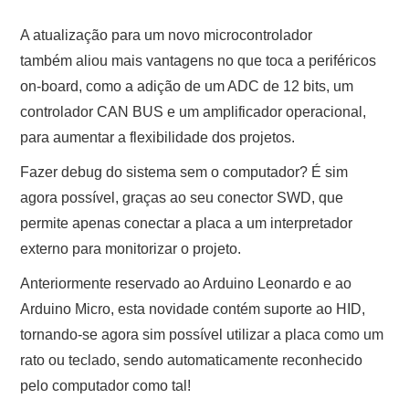
A atualização para um novo microcontrolador
também aliou mais vantagens no que toca a periféricos
on-board, como a adição de um ADC de 12 bits, um
controlador CAN BUS e um amplificador operacional,
para aumentar a flexibilidade dos projetos.
Fazer debug do sistema sem o computador? É sim
agora possível, graças ao seu conector SWD, que
permite apenas conectar a placa a um interpretador
externo para monitorizar o projeto.
Anteriormente reservado ao Arduino Leonardo e ao
Arduino Micro, esta novidade contém suporte ao HID,
tornando-se agora sim possível utilizar a placa como um
rato ou teclado, sendo automaticamente reconhecido
pelo computador como tal!